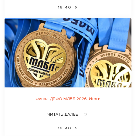
16 ИЮНЯ
Финал ДВФО МЛБЛ 2026. Итоги
ЧИТАТЬ ДАЛЕЕ
16 ИЮНЯ