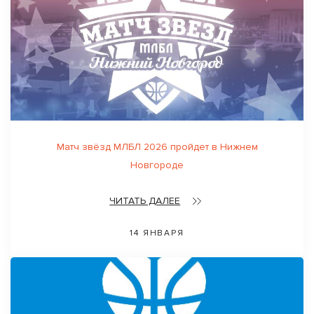
Матч звёзд МЛБЛ 2026 пройдет в Нижнем
Новгороде
ЧИТАТЬ ДАЛЕЕ
14 ЯНВАРЯ