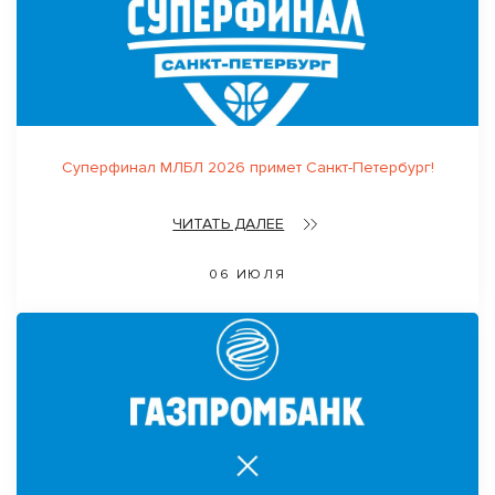
Суперфинал МЛБЛ 2026 примет Санкт-Петербург!
ЧИТАТЬ ДАЛЕЕ
06 ИЮЛЯ