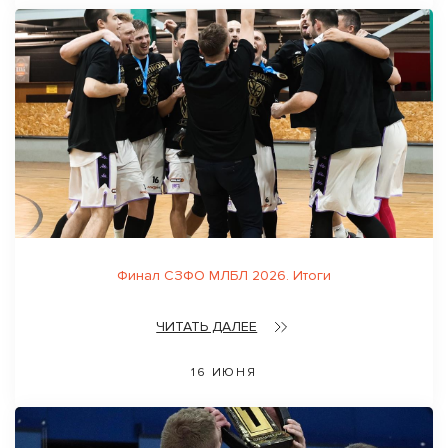
Финал СЗФО МЛБЛ 2026. Итоги
ЧИТАТЬ ДАЛЕЕ
16 ИЮНЯ