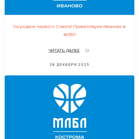
На родине первого Совета! Приветствуем Иваново в
МЛБЛ
ЧИТАТЬ ДАЛЕЕ
28 ДЕКАБРЯ 2025