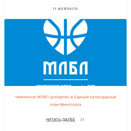
11 ФЕВРАЛЯ
Чемпионат МЛБЛ добавлен в Единый календарный
план Минспорта
ЧИТАТЬ ДАЛЕЕ