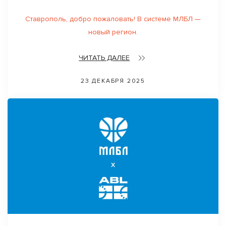
Ставрополь, добро пожаловать! В системе МЛБЛ —
новый регион.
ЧИТАТЬ ДАЛЕЕ
23 ДЕКАБРЯ 2025