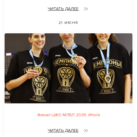
ЧИТАТЬ ДАЛЕЕ
21 ИЮНЯ
Финал ЦФО МЛБЛ 2026. Итоги
ЧИТАТЬ ДАЛЕЕ