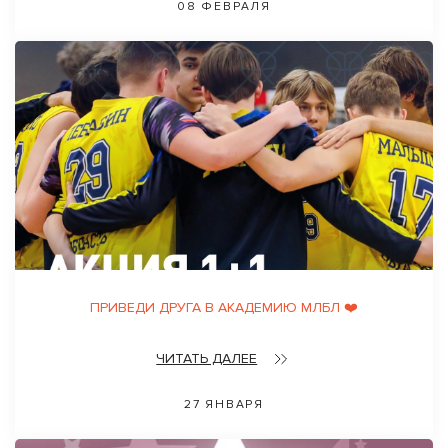
08 ФЕВРАЛЯ
ПРИВЕДИ ДРУГА В АКАДЕМИЮ МЛБЛ ❤️
ЧИТАТЬ ДАЛЕЕ
27 ЯНВАРЯ