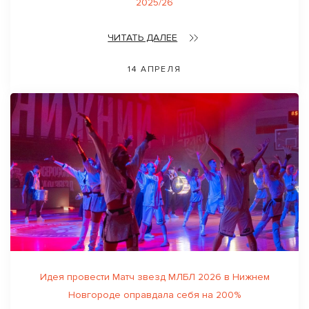
2025/26
ЧИТАТЬ ДАЛЕЕ
14 АПРЕЛЯ
Идея провести Матч звезд МЛБЛ 2026 в Нижнем
Новгороде оправдала себя на 200%