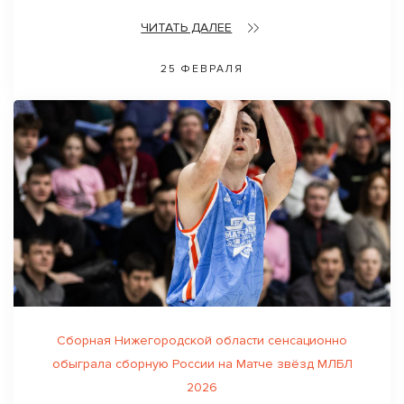
ЧИТАТЬ ДАЛЕЕ
25 ФЕВРАЛЯ
Сборная Нижегородской области сенсационно
обыграла сборную России на Матче звёзд МЛБЛ
2026