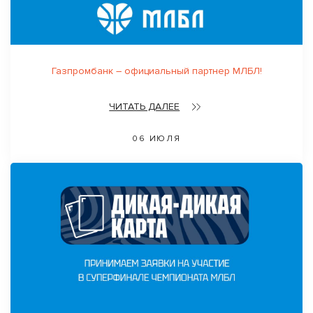
Газпромбанк – официальный партнер МЛБЛ!
ЧИТАТЬ ДАЛЕЕ
06 ИЮЛЯ