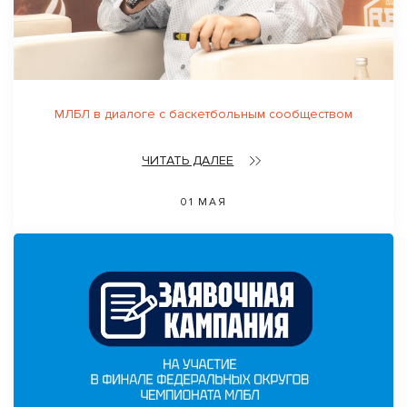
МЛБЛ в диалоге с баскетбольным сообществом
ЧИТАТЬ ДАЛЕЕ
01 МАЯ