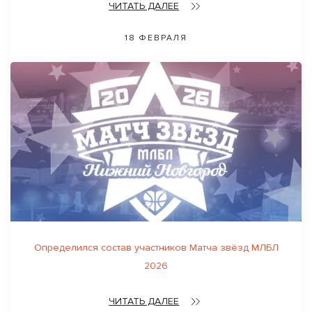
ЧИТАТЬ ДАЛЕЕ
18 ФЕВРАЛЯ
Определился состав участников Матча звёзд МЛБЛ
2026
ЧИТАТЬ ДАЛЕЕ