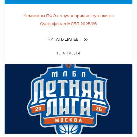
Чемпионы ПФО получат прямые путевки на
Суперфинал МЛБЛ 2025/26
ЧИТАТЬ ДАЛЕЕ
15 АПРЕЛЯ