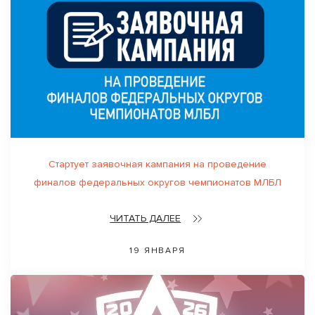
Стартует заявочная кампания на проведение
финалов федеральных округов чемпионатов МЛБЛ
ЧИТАТЬ ДАЛЕЕ
19 ЯНВАРЯ