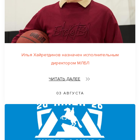
Илья Хайретдинов назначен исполнительным
директором МЛБЛ
ЧИТАТЬ ДАЛЕЕ
03 АВГУСТА