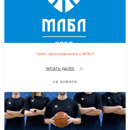
Орёл присоединился к МЛБЛ
ЧИТАТЬ ДАЛЕЕ
08 ЯНВАРЯ