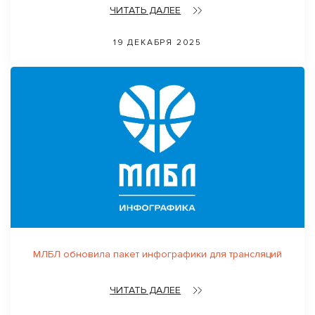
ЧИТАТЬ ДАЛЕЕ
19 ДЕКАБРЯ 2025
МЛБЛ обновила пакет инфографики для трансляций
ЧИТАТЬ ДАЛЕЕ