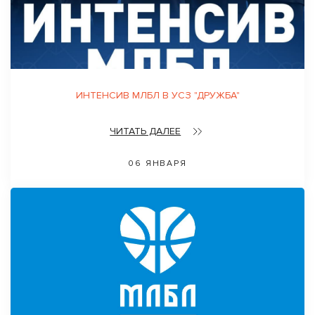
ИНТЕНСИВ МЛБЛ В УСЗ "ДРУЖБА"
ЧИТАТЬ ДАЛЕЕ
06 ЯНВАРЯ