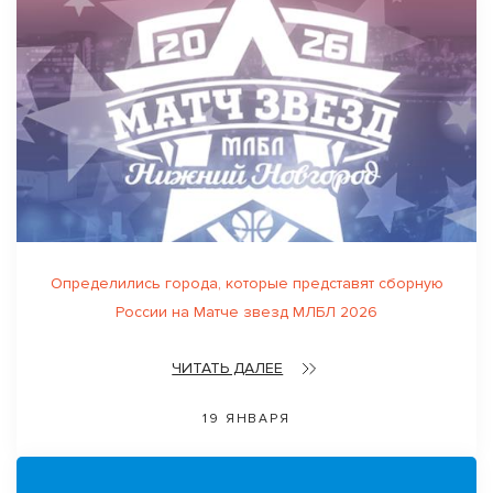
Определились города, которые представят сборную
России на Матче звезд МЛБЛ 2026
ЧИТАТЬ ДАЛЕЕ
19 ЯНВАРЯ