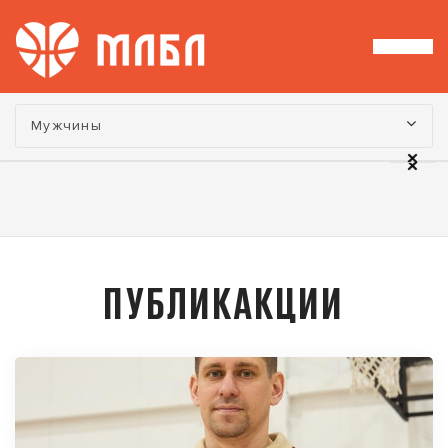
Турнир:
Мужчины
ПУБЛИКАКЦИИ