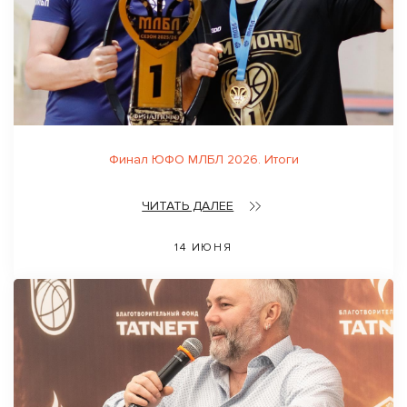
Финал ЮФО МЛБЛ 2026. Итоги
ЧИТАТЬ ДАЛЕЕ
14 ИЮНЯ