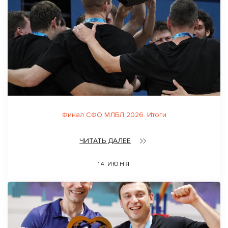
Финал СФО МЛБЛ 2026. Итоги
ЧИТАТЬ ДАЛЕЕ
14 ИЮНЯ