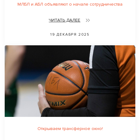
МЛБЛ и АБЛ объявляют о начале сотрудничества
ЧИТАТЬ ДАЛЕЕ
19 ДЕКАБРЯ 2025
Открываем трансферное окно!