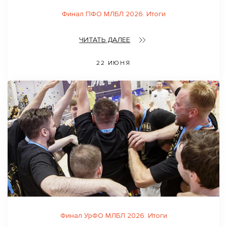
Финал ПФО МЛБЛ 2026. Итоги
ЧИТАТЬ ДАЛЕЕ
22 ИЮНЯ
Финал УрФО МЛБЛ 2026. Итоги