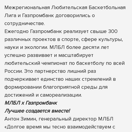
Межрегиональная Любительская Баскетбольная
Лига и Газпромбанк договорились о
сотрудничестве.
Ежегодно Газпромбанк реализует свыше 300
различных проектов в спорте, сфере культуры,
науки и экологии. МЛБЛ более десяти лет
успешно развивает и масштабирует
любительский чемпионат по баскетболу по всей
России. Это партнерство лишний раз
подчеркивает единство наших стремлений в
формировании благоприятной среды для
достижений и самореализации.
МЛБЛ х Газпромбанк
Лучшее создается вместе!
Антон Зимин, генеральный директор МЛБЛ
«Долгое время мы тесно взаимодействуем с