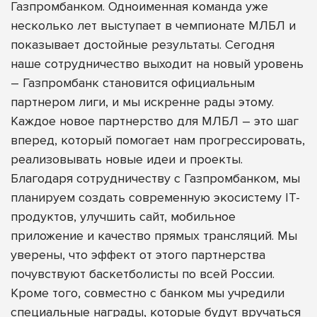
Газпромбанком. Одноименная команда уже
несколько лет выступает в чемпионате МЛБЛ и
показывает достойные результаты. Сегодня
наше сотрудничество выходит на новый уровень
– Газпромбанк становится официальным
партнером лиги, и мы искренне рады этому.
Каждое новое партнерство для МЛБЛ – это шаг
вперед, который помогает нам прогрессировать,
реализовывать новые идеи и проекты.
Благодаря сотрудничеству с Газпромбанком, мы
планируем создать современную экосистему IT-
продуктов, улучшить сайт, мобильное
приложение и качество прямых трансляций. Мы
уверены, что эффект от этого партнерства
почувствуют баскетболисты по всей России.
Кроме того, совместно с банком мы учредили
специальные награды, которые будут вручаться