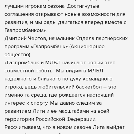
лучшим игрокам сезона. Достигнутые
соглашения открывают новые возможности для
развития, и мы рады двигаться вперед вместе с
Газпромбанком».
Дмитрий Чертов, начальник Отдела партнерских
программ «Газпромбанк» (Акционерное
общество)
«Газпромбанк и МЛБЛ начинают новый этап
совместной работы. Мы видим в МЛБЛ
надежного и близкого по духу командного
игрока, ведь любительский баскетбол – это
именно та среда, где рождается настоящий
интерес к спорту. Мы давно следим за
развитием Лиги и ее масштабами на всей
территории Российской Федерации.
Рассчитываем, что в новом сезоне Лига выйдет