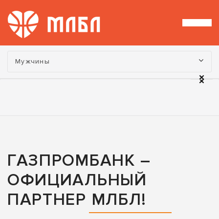
Турнир:
Мужчины
ГАЗПРОМБАНК –
ОФИЦИАЛЬНЫЙ
ПАРТНЕР МЛБЛ!