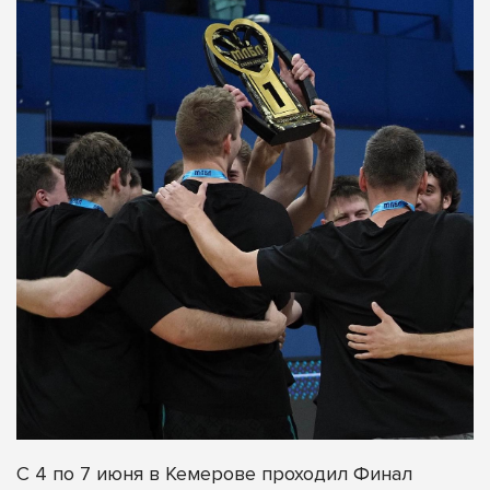
С 4 по 7 июня в Кемерове проходил Финал