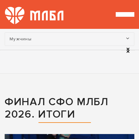
Турнир:
Мужчины
ФИНАЛ СФО МЛБЛ
2026. ИТОГИ