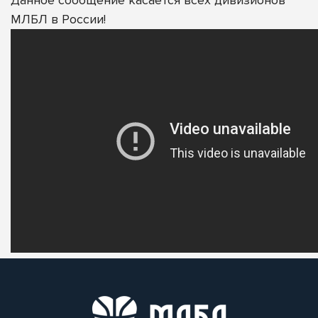
МЛБЛ в России!