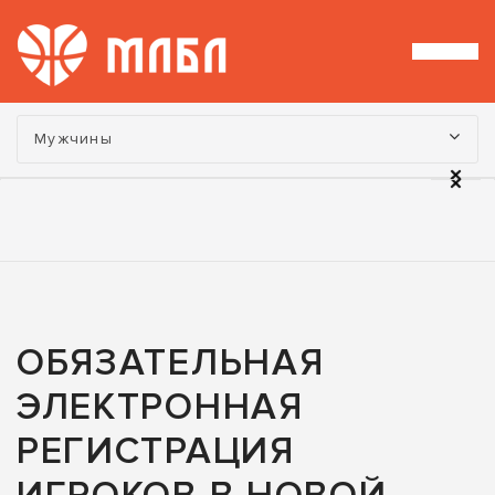
Турнир:
Мужчины
ОБЯЗАТЕЛЬНАЯ
ЭЛЕКТРОННАЯ
РЕГИСТРАЦИЯ