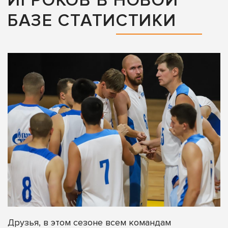
ИГРОКОВ В НОВОЙ
БАЗЕ СТАТИСТИКИ
Друзья, в этом сезоне всем командам