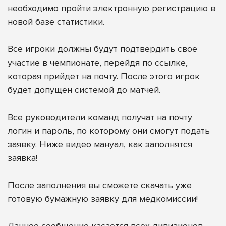
необходимо пройти электронную регистрацию в
новой базе статистики.
Все игроки должны будут подтвердить свое
участие в чемпионате, перейдя по ссылке,
которая прийдет на почту. После этого игрок
будет допущен системой до матчей.
Все руководители команд получат на почту
логин и пароль, по которому они смогут подать
заявку. Ниже видео мануал, как заполнятся
заявка!
После заполнения вы сможете скачать уже
готовую бумажную заявку для медкомиссии!
Данное сообщение касается всех дивизионов