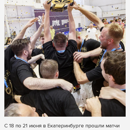
С 18 по 21 июня в Екатеринбурге прошли матчи