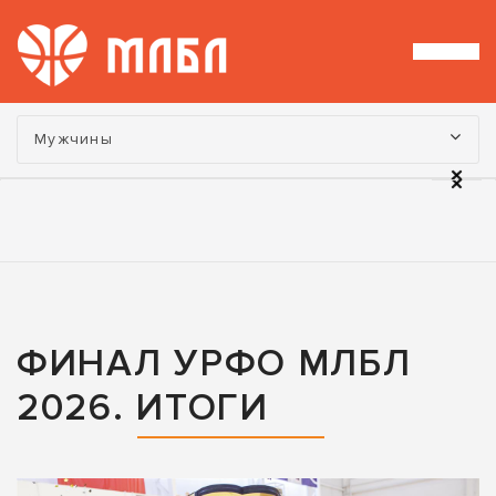
Турнир:
Мужчины
ФИНАЛ УРФО МЛБЛ
2026. ИТОГИ