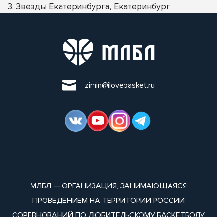
3. Звезды Екатеринбурга, Екатеринбург
zimin@ilovebasket.ru
МЛБЛ — ОРГАНИЗАЦИЯ, ЗАНИМАЮЩАЯСЯ
ПРОВЕДЕНИЕМ НА ТЕРРИТОРИИ РОССИИ
СОРЕВНОВАНИЙ ПО ЛЮБИТЕЛЬСКОМУ БАСКЕТБОЛУ