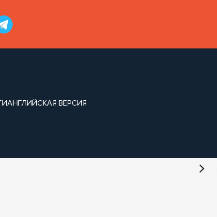
ТИ
АНГЛИЙСКАЯ ВЕРСИЯ