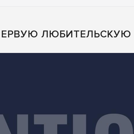
ПЕРВУЮ ЛЮБИТЕЛЬСКУЮ 