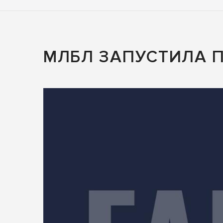
МЛБЛ ЗАПУСТИЛА 