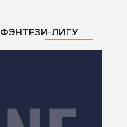
ФЭНТЕЗИ-ЛИГУ