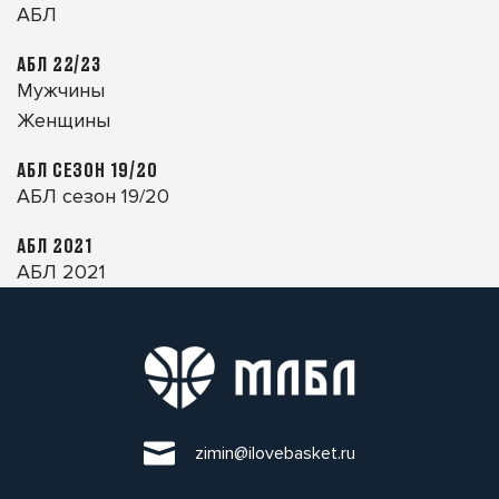
АБЛ
АБЛ 22/23
Мужчины
Женщины
АБЛ СЕЗОН 19/20
АБЛ сезон 19/20
АБЛ 2021
АБЛ 2021
zimin@ilovebasket.ru