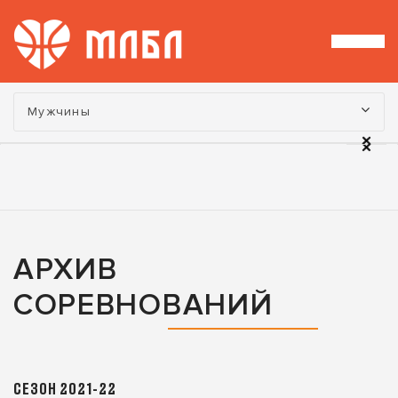
Турнир:
Мужчины
АРХИВ
СОРЕВНОВАНИЙ
СЕЗОН 2021-22