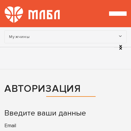
Турнир:
Мужчины
АВТОРИЗАЦИЯ
Введите ваши данные
Email