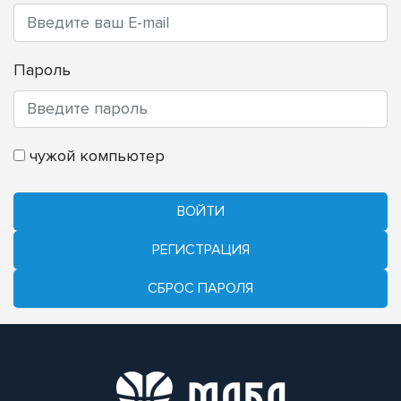
Пароль
чужой компьютер
ВОЙТИ
РЕГИСТРАЦИЯ
CБРОС ПАРОЛЯ