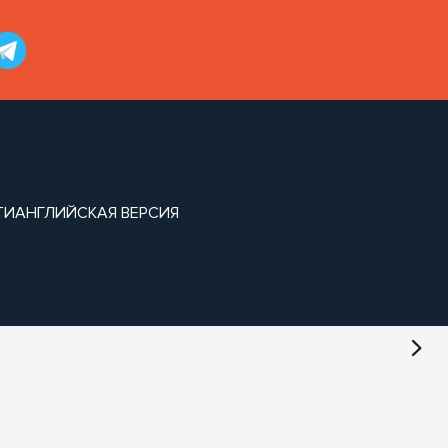
ТИ
АНГЛИЙСКАЯ ВЕРСИЯ