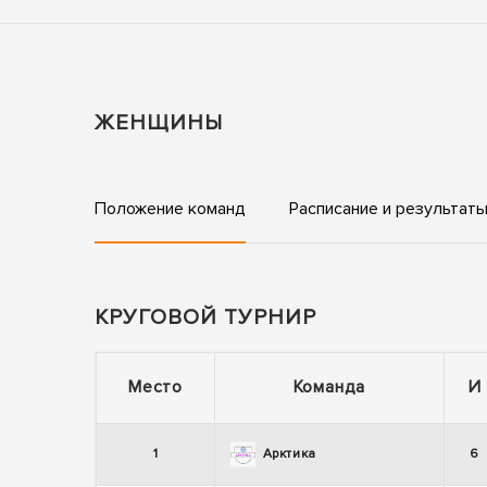
ЖЕНЩИНЫ
Положение команд
Расписание и результат
КРУГОВОЙ ТУРНИР
Место
Команда
И
1
Арктика
6